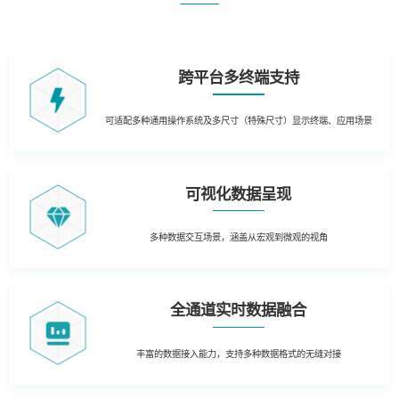
跨平台多终端支持
可适配多种通用操作系统及多尺寸（特殊尺寸）显示终端、应用场景
可视化数据呈现
多种数据交互场景，涵盖从宏观到微观的视角
全通道实时数据融合
丰富的数据接入能力，支持多种数据格式的无缝对接