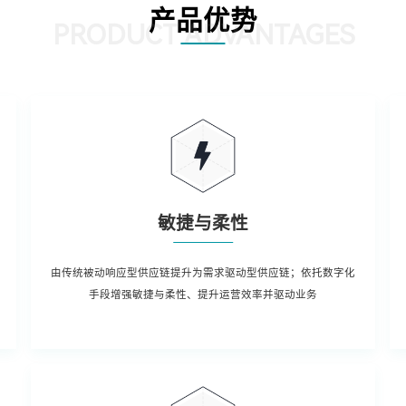
产品优势
PRODUCT ADVANTAGES
敏捷与柔性
由传统被动响应型供应链提升为需求驱动型供应链；依托数字化
手段增强敏捷与柔性、提升运营效率并驱动业务