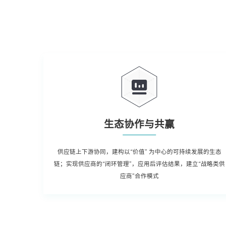
生态协作与共赢
供应链上下游协同，建构以“价值” 为中心的可持续发展的生态
链；实现供应商的“闭环管理”，应用后评估结果，建立“战略类供
应商”合作模式