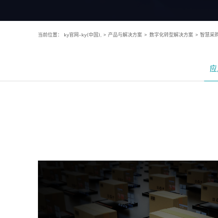
当前位置：
ky官网-ky(中国),
>
产品与解决方案
>
数字化转型解决方案
>
智慧采
应