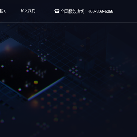
国),
加入我们
全国服务热线：400-808-5058