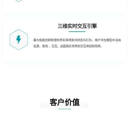
三维实时交互引擎
最大程度还原物理世界实体场景的状态与行为，用户可在模型中自由
巡游，查询 ，交互，远超真实世界的交互体验和效率。
客户价值
CUSTOMER VALUE