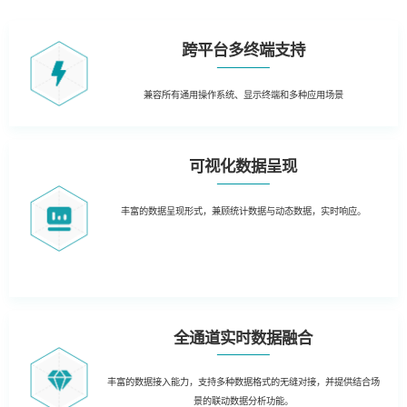
跨平台多终端支持
兼容所有通用操作系统、
显示终端和多种应用场景
可视化数据呈现
丰富的数据呈现形式，兼顾统计数据与动态数据，实时响应。
全通道实时数据融合
丰富的数据接入能力，支持多种数据格式的无缝对接，并提供结合场
景的联动数据分析功能。