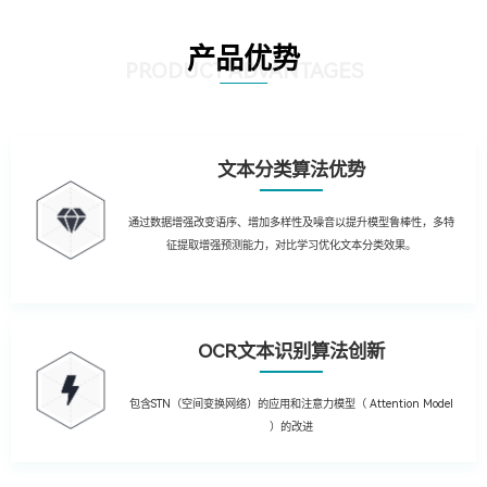
产品优势
PRODUCT ADVANTAGES
文本分类算法优势
通过数据增强改变语序、增加多样性及噪音以提升模型鲁棒性，多特
征提取增强预测能力，对比学习优化文本分类效果。
OCR文本识别算法创新
包含STN（空间变换网络）的应用和注意力模型（ Attention Model
）的改进